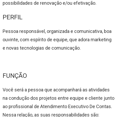
possibilidades de renovação e/ou efetivação.
PERFIL
Pessoa responsável, organizada e comunicativa, boa
ouvinte, com espírito de equipe, que adora marketing
e novas tecnologias de comunicação.
FUNÇÃO
Você será a pessoa que acompanhará as atividades
na condução dos projetos entre equipe e cliente junto
ao profissional de Atendimento Executivo De Contas.
Nessa relação, as s
uas responsabilidades são: