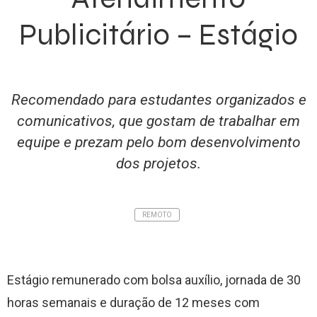
Publicitário – Estágio
Recomendado para estudantes organizados e
comunicativos, que gostam de trabalhar em
equipe e prezam pelo bom desenvolvimento
dos projetos.
REMOTO
Estágio remunerado com bolsa auxílio, jornada de 30
horas semanais e duração de 12 meses com