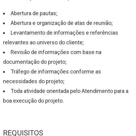
Abertura de pautas;
Abertura e organização de atas de reunião;
Levantamento de informações e referências
relevantes ao universo do cliente;
Revisão de informações com base na
documentação do projeto;
Tráfego de informações conforme as
necessidades do projeto;
Toda atividade orientada pelo Atendimento para a
boa execução do projeto.
REQUISITOS