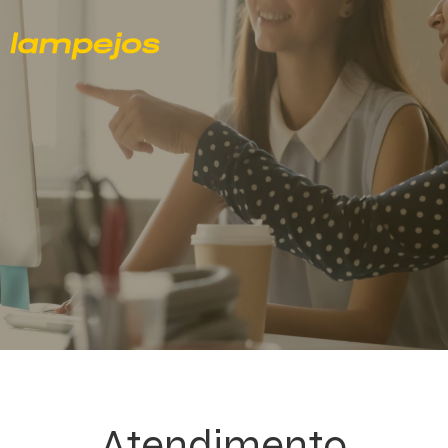
Atendimento