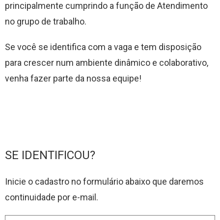
principalmente cumprindo a função de Atendimento
no grupo de trabalho.
Se você se identifica com a vaga e tem disposição
para crescer num ambiente dinâmico e colaborativo,
venha fazer parte da nossa equipe!
SE IDENTIFICOU?
Inicie o cadastro no formulário abaixo que daremos
continuidade por e-mail.