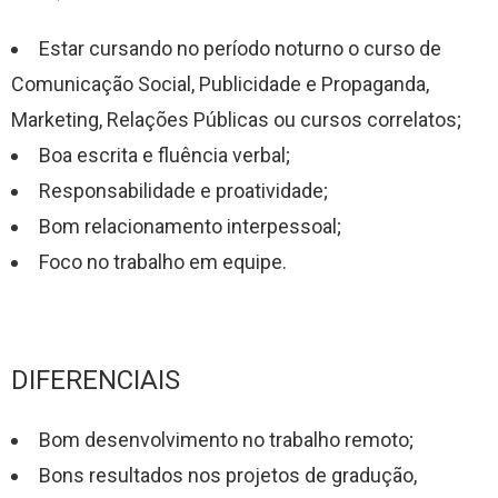
Estar cursando no período noturno o curso de
Comunicação Social, Publicidade e Propaganda,
Marketing, Relações Públicas ou cursos correlatos;
Boa escrita e fluência verbal;
Responsabilidade e proatividade;
Bom relacionamento interpessoal;
Foco no trabalho em equipe.
DIFERENCIAIS
Bom desenvolvimento no trabalho remoto;
Bons resultados nos projetos de gradução,