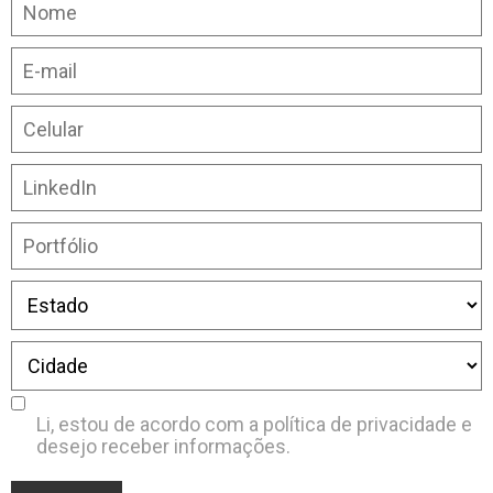
Li, estou de acordo com a
política de privacidade
e
desejo receber informações.