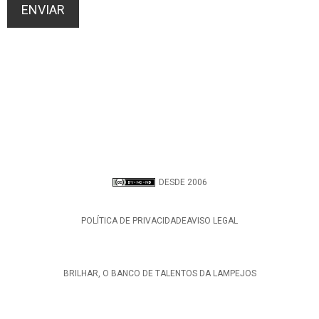
DESDE 2006
POLÍTICA DE PRIVACIDADE
AVISO LEGAL
BRILHAR, O BANCO DE TALENTOS DA LAMPEJOS