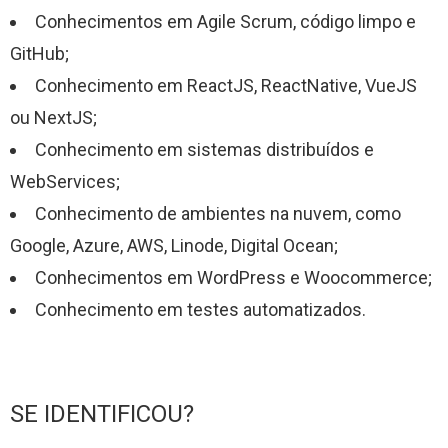
Conhecimentos em Agile Scrum, código limpo e
GitHub;
Conhecimento em ReactJS, ReactNative, VueJS
ou NextJS;
Conhecimento em sistemas distribuídos e
WebServices;
Conhecimento de ambientes na nuvem, como
Google, Azure, AWS, Linode, Digital Ocean;
Conhecimentos em WordPress e Woocommerce;
Conhecimento em testes automatizados.
SE IDENTIFICOU?