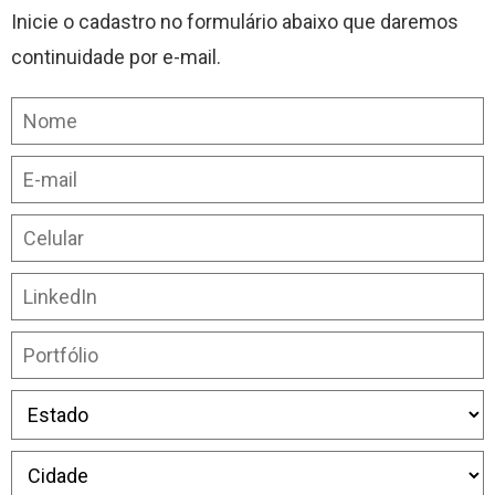
Inicie o cadastro no formulário abaixo que daremos
continuidade por e-mail.