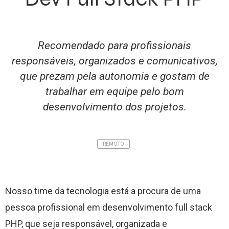
Recomendado para profissionais
responsáveis, organizados e comunicativos,
que prezam pela autonomia e gostam de
trabalhar em equipe pelo bom
desenvolvimento dos projetos.
REMOTO
Nosso time da tecnologia está a procura de uma
pessoa profissional em desenvolvimento full stack
PHP, que seja
responsável, organizada e