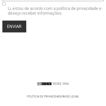
Li, estou de acordo com a
política de privacidade
e
desejo receber informações.
DESDE 2006
POLÍTICA DE PRIVACIDADE
AVISO LEGAL