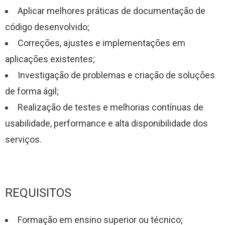
Aplicar melhores práticas de documentação de
código desenvolvido;
Correções, ajustes e implementações em
aplicações existentes;
Investigação de problemas e criação de soluções
de forma ágil;
Realização de testes e melhorias contínuas de
usabilidade, performance e alta disponibilidade dos
serviços.
REQUISITOS
Formação em ensino superior ou técnico;