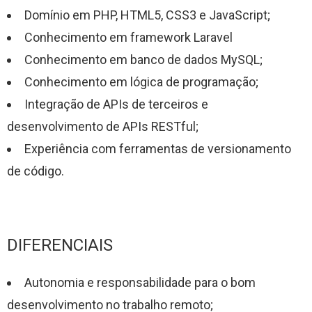
Domínio em PHP, HTML5, CSS3 e JavaScript;
Conhecimento em framework Laravel
Conhecimento em banco de dados MySQL;
Conhecimento em lógica de programação;
Integração de APIs de terceiros e
desenvolvimento de APIs RESTful;
Experiência com ferramentas de versionamento
de código.
DIFERENCIAIS
Autonomia e responsabilidade para o bom
desenvolvimento no trabalho remoto;