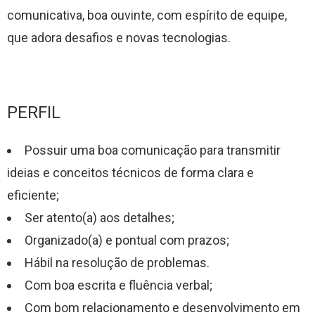
comunicativa, boa ouvinte, com espírito de equipe,
que adora desafios e novas tecnologias.
PERFIL
Possuir uma boa comunicação para transmitir
ideias e conceitos técnicos de forma clara e
eficiente;
Ser atento(a) aos detalhes;
Organizado(a) e pontual com prazos;
Hábil na resolução de problemas.
Com boa escrita e fluência verbal;
Com bom relacionamento e desenvolvimento em