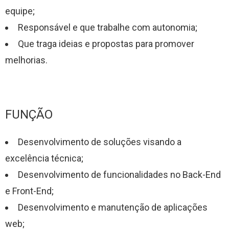
equipe;
Responsável e que trabalhe com autonomia;
Que traga ideias e propostas para promover
melhorias.
FUNÇÃO
Desenvolvimento de soluções visando a
excelência técnica;
Desenvolvimento de funcionalidades no Back-End
e Front-End;
Desenvolvimento e manutenção de aplicações
web;