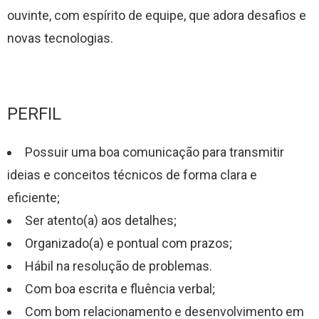
ouvinte, com espírito de equipe, que adora desafios e
novas tecnologias.
PERFIL
Possuir uma boa comunicação para transmitir
ideias e conceitos técnicos de forma clara e
eficiente;
Ser atento(a) aos detalhes;
Organizado(a) e pontual com prazos;
Hábil na resolução de problemas.
Com boa escrita e fluência verbal;
Com bom relacionamento e desenvolvimento em