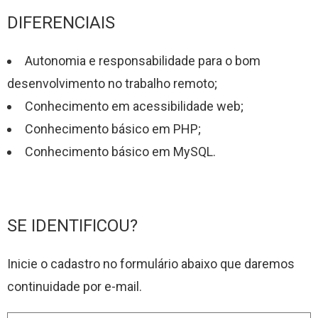
DIFERENCIAIS
Autonomia e responsabilidade para o bom
desenvolvimento no trabalho remoto;
Conhecimento em acessibilidade web;
Conhecimento básico em PHP;
Conhecimento básico em MySQL.
SE IDENTIFICOU?
Inicie o cadastro no formulário abaixo que daremos
continuidade por e-mail.