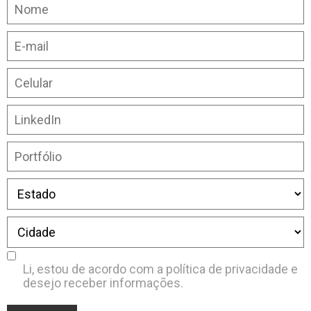
Li, estou de acordo com a
política de privacidade
e
desejo receber informações.