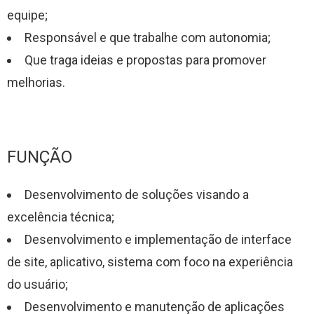
equipe;
Responsável e que trabalhe com autonomia;
Que traga ideias e propostas para promover
melhorias.
FUNÇÃO
Desenvolvimento de soluções visando a
excelência técnica;
Desenvolvimento e implementação de interface
de site, aplicativo, sistema com foco na experiência
do usuário;
Desenvolvimento e manutenção de aplicações