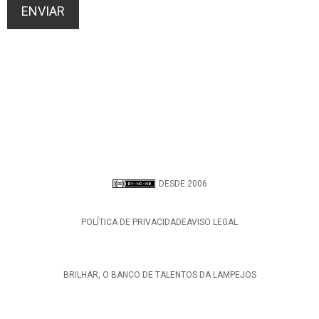
DESDE 2006
POLÍTICA DE PRIVACIDADE
AVISO LEGAL
BRILHAR, O BANCO DE TALENTOS DA LAMPEJOS