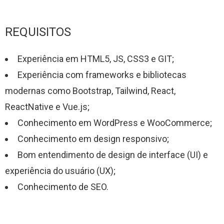
REQUISITOS
Experiência em HTML5, JS, CSS3 e GIT;
Experiência com frameworks e bibliotecas
modernas como Bootstrap, Tailwind, React,
ReactNative e Vue.js;
Conhecimento em WordPress e WooCommerce;
Conhecimento em design responsivo;
Bom entendimento de design de interface (UI) e
experiência do usuário (UX);
Conhecimento de SEO.