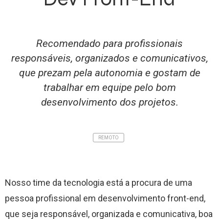
Recomendado para profissionais
responsáveis, organizados e comunicativos,
que prezam pela autonomia e gostam de
trabalhar em equipe pelo bom
desenvolvimento dos projetos.
REMOTO
Nosso time da tecnologia está a procura de uma
pessoa profissional em desenvolvimento front-end,
que seja responsável, organizada e comunicativa, boa