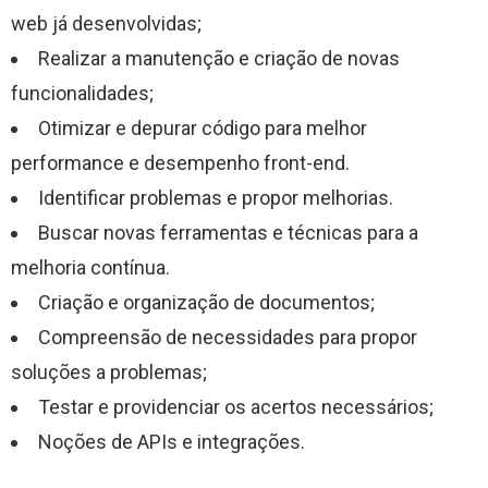
web já desenvolvidas;
Realizar a manutenção e criação de novas
funcionalidades;
Otimizar e depurar código para melhor
performance e desempenho front-end.
Identificar problemas e propor melhorias.
Buscar novas ferramentas e técnicas para a
melhoria contínua.
Criação e organização de documentos;
Compreensão de necessidades para propor
soluções a problemas;
Testar e providenciar os acertos necessários;
Noções de APIs e integrações.